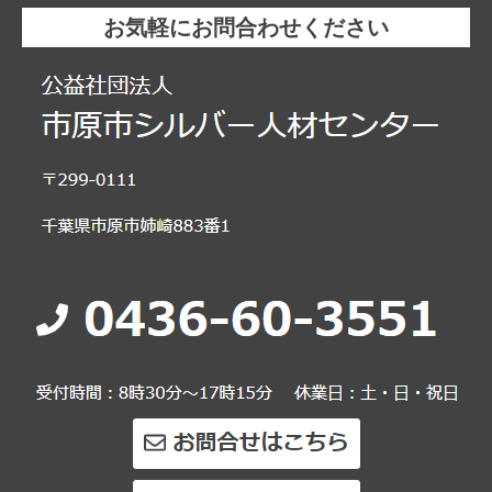
お気軽にお問合わせください