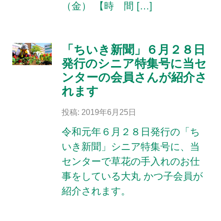
（金） 【時 間 […]
「ちいき新聞」６月２８日
発行のシニア特集号に当セ
ンターの会員さんが紹介さ
れます
投稿: 2019年6月25日
令和元年６月２８日発行の「ち
いき新聞」シニア特集号に、当
センターで草花の手入れのお仕
事をしている大丸 かつ子会員が
紹介されます。