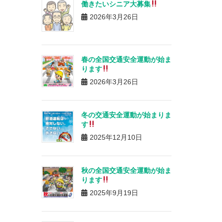
働きたいシニア大募集
2026年3月26日
春の全国交通安全運動が始ま
ります
2026年3月26日
冬の交通安全運動が始まりま
す
2025年12月10日
秋の全国交通安全運動が始ま
ります
2025年9月19日