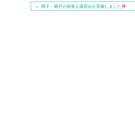
障子・網戸の張替え講習会を実施しました