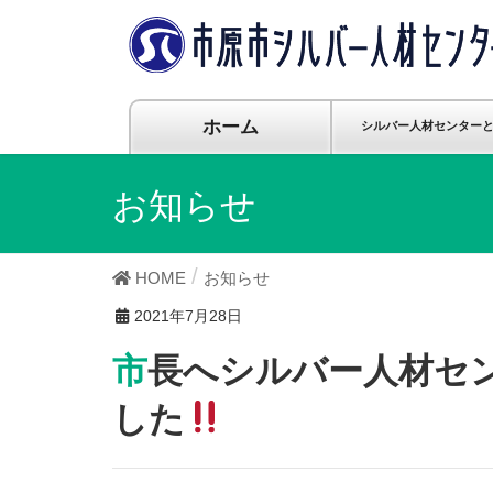
ホーム
シルバー人材センター
お知らせ
HOME
お知らせ
2021年7月28日
市長へシルバー人材センターへの支援をお願いしま
した