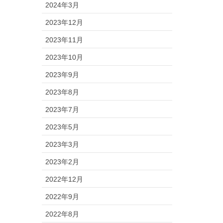
2024年3月
2023年12月
2023年11月
2023年10月
2023年9月
2023年8月
2023年7月
2023年5月
2023年3月
2023年2月
2022年12月
2022年9月
2022年8月