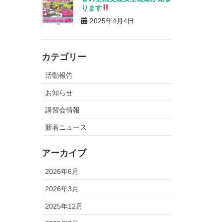
ります
2025年4月4日
カテゴリー
活動報告
お知らせ
講習会情報
新着ニュース
アーカイブ
2026年6月
2026年3月
2025年12月