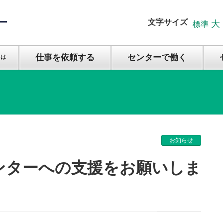
文字サイズ
大
標準
仕事を依頼する
センターで働く
とは
お知らせ