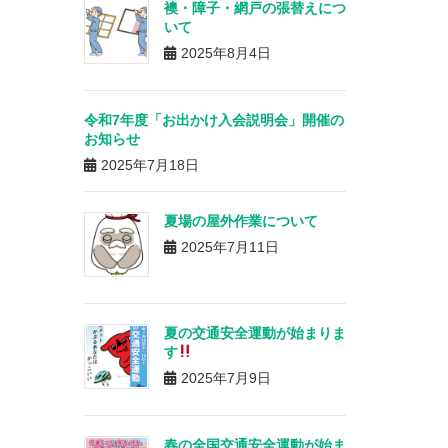
襖・障子・網戸の張替えにつ
いて
2025年8月4日
令和7年度「お出かけ入会説明会」開催の
お知らせ
2025年7月18日
夏場の屋外作業について
2025年7月11日
夏の交通安全運動が始まりま
す
2025年7月9日
春の全国交通安全運動が始ま