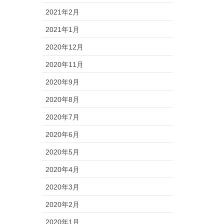
2021年2月
2021年1月
2020年12月
2020年11月
2020年9月
2020年8月
2020年7月
2020年6月
2020年5月
2020年4月
2020年3月
2020年2月
2020年1月