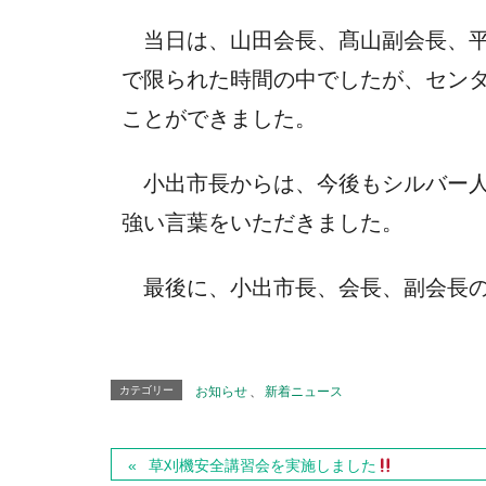
当日は、山田会長、髙山副会長、平
で限られた時間の中でしたが、セン
ことができました。
小出市長からは、今後もシルバー人
強い言葉をいただきました。
最後に、小出市長、会長、副会長
カテゴリー
お知らせ
、
新着ニュース
草刈機安全講習会を実施しました