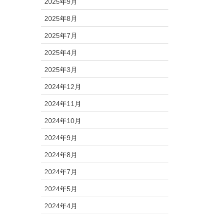
2025年9月
2025年8月
2025年7月
2025年4月
2025年3月
2024年12月
2024年11月
2024年10月
2024年9月
2024年8月
2024年7月
2024年5月
2024年4月