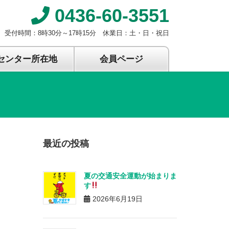
0436-60-3551
受付時間：8時30分～17時15分 休業日：土・日・祝日
センター所在地
会員ページ
最近の投稿
夏の交通安全運動が始まりま
す
2026年6月19日