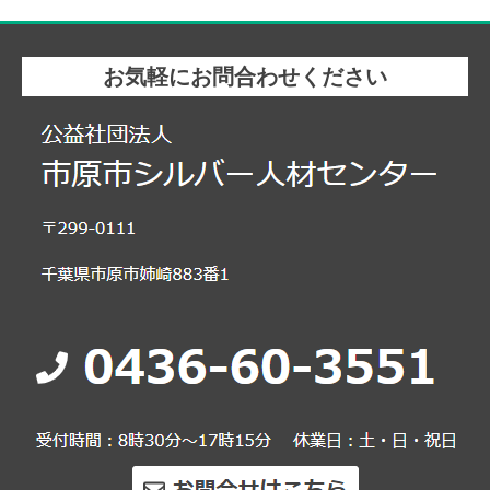
お気軽にお問合わせください