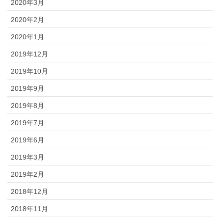
2020年3月
2020年2月
2020年1月
2019年12月
2019年10月
2019年9月
2019年8月
2019年7月
2019年6月
2019年3月
2019年2月
2018年12月
2018年11月