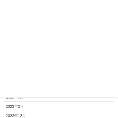
2024年5月
2024年4月
2024年3月
2023年12月
2023年11月
2023年10月
2023年9月
2023年8月
2023年7月
2023年5月
2023年3月
2023年2月
2022年12月