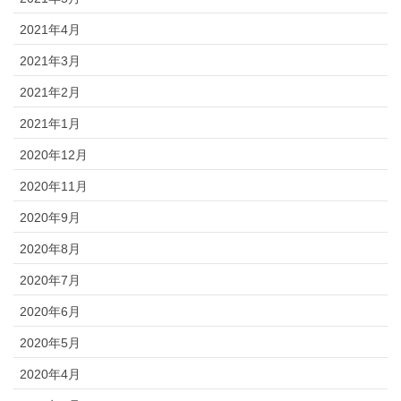
2021年4月
2021年3月
2021年2月
2021年1月
2020年12月
2020年11月
2020年9月
2020年8月
2020年7月
2020年6月
2020年5月
2020年4月