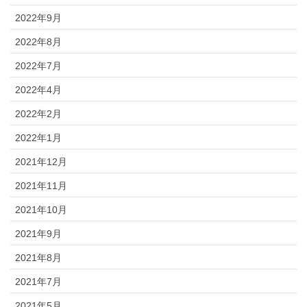
2022年9月
2022年8月
2022年7月
2022年4月
2022年2月
2022年1月
2021年12月
2021年11月
2021年10月
2021年9月
2021年8月
2021年7月
2021年5月