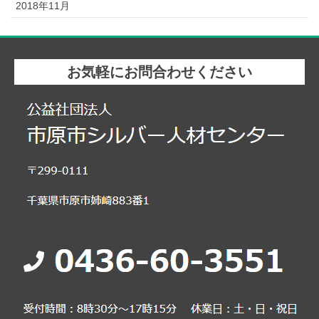
2018年11月
お気軽にお問合わせください