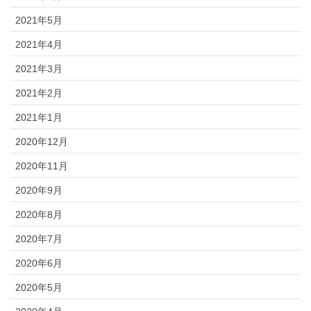
2021年5月
2021年4月
2021年3月
2021年2月
2021年1月
2020年12月
2020年11月
2020年9月
2020年8月
2020年7月
2020年6月
2020年5月