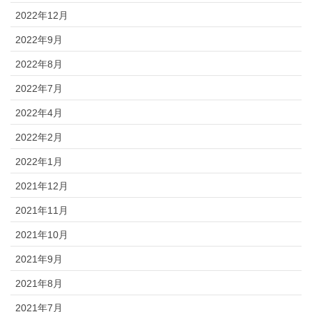
2022年12月
2022年9月
2022年8月
2022年7月
2022年4月
2022年2月
2022年1月
2021年12月
2021年11月
2021年10月
2021年9月
2021年8月
2021年7月