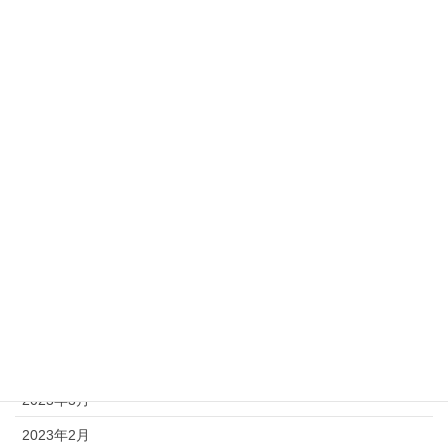
2024年7月
2024年5月
2024年4月
2024年3月
2023年12月
2023年11月
2023年10月
2023年9月
2023年8月
2023年7月
2023年5月
2023年3月
2023年2月