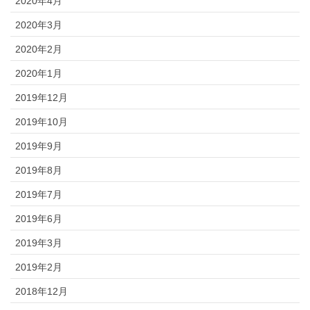
2020年4月
2020年3月
2020年2月
2020年1月
2019年12月
2019年10月
2019年9月
2019年8月
2019年7月
2019年6月
2019年3月
2019年2月
2018年12月