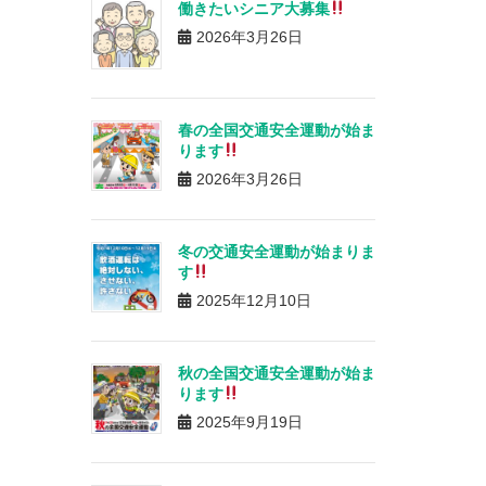
働きたいシニア大募集
2026年3月26日
春の全国交通安全運動が始ま
ります
2026年3月26日
冬の交通安全運動が始まりま
す
2025年12月10日
秋の全国交通安全運動が始ま
ります
2025年9月19日