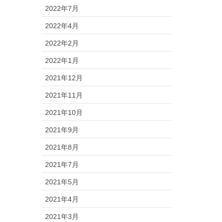
2022年7月
2022年4月
2022年2月
2022年1月
2021年12月
2021年11月
2021年10月
2021年9月
2021年8月
2021年7月
2021年5月
2021年4月
2021年3月