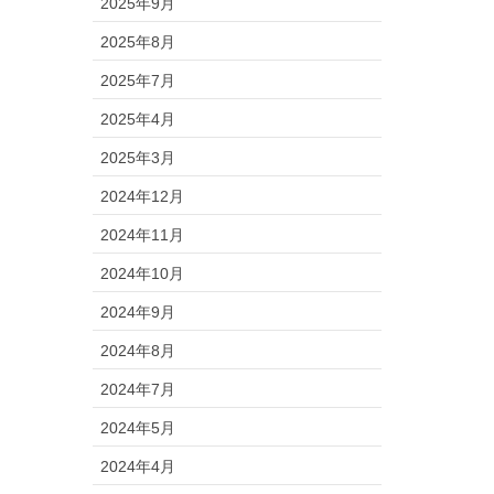
2025年9月
2025年8月
2025年7月
2025年4月
2025年3月
2024年12月
2024年11月
2024年10月
2024年9月
2024年8月
2024年7月
2024年5月
2024年4月