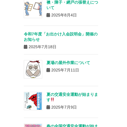
襖・障子・網戸の張替えにつ
いて
2025年8月4日
令和7年度「お出かけ入会説明会」開催の
お知らせ
2025年7月18日
夏場の屋外作業について
2025年7月11日
夏の交通安全運動が始まりま
す
2025年7月9日
春の全国交通安全運動が始ま