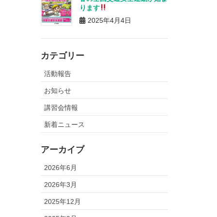
ります
2025年4月4日
カテゴリー
活動報告
お知らせ
講習会情報
新着ニュース
アーカイブ
2026年6月
2026年3月
2025年12月