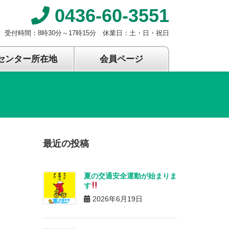
0436-60-3551
受付時間：8時30分～17時15分 休業日：土・日・祝日
センター所在地
会員ページ
最近の投稿
夏の交通安全運動が始まりま
す
2026年6月19日