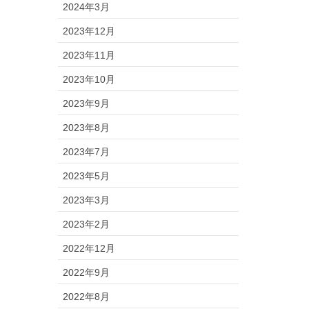
2024年3月
2023年12月
2023年11月
2023年10月
2023年9月
2023年8月
2023年7月
2023年5月
2023年3月
2023年2月
2022年12月
2022年9月
2022年8月