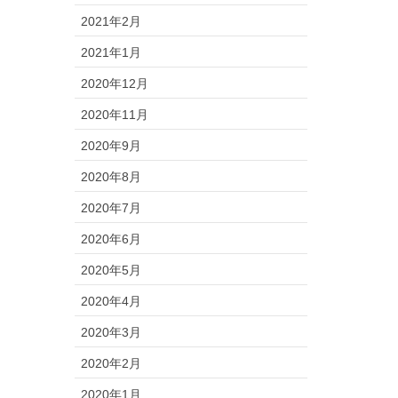
2021年2月
2021年1月
2020年12月
2020年11月
2020年9月
2020年8月
2020年7月
2020年6月
2020年5月
2020年4月
2020年3月
2020年2月
2020年1月