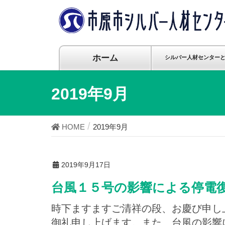
ホーム
シルバー人材センター
2019年9月
HOME
2019年9月
2019年9月17日
台風１５号の影響による停電
時下ますますご清祥の段、お慶び申し
御礼申し上げます。また、台風の影響