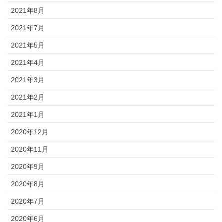
2021年8月
2021年7月
2021年5月
2021年4月
2021年3月
2021年2月
2021年1月
2020年12月
2020年11月
2020年9月
2020年8月
2020年7月
2020年6月