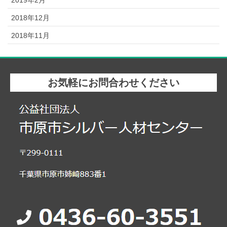
2019年2月
2018年12月
2018年11月
お気軽にお問合わせください