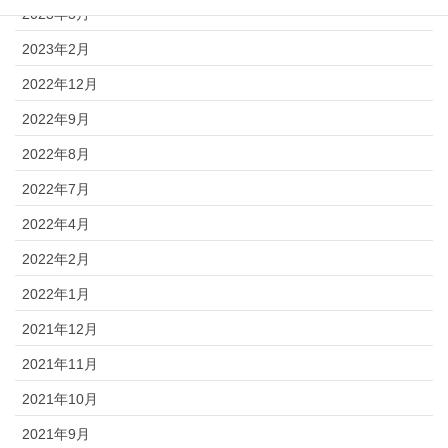
2023年3月
2023年2月
2022年12月
2022年9月
2022年8月
2022年7月
2022年4月
2022年2月
2022年1月
2021年12月
2021年11月
2021年10月
2021年9月