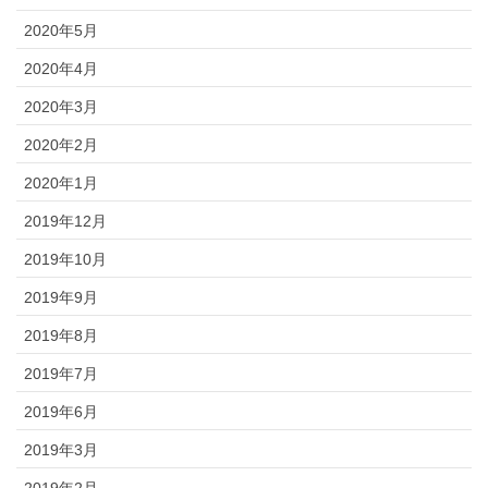
2020年5月
2020年4月
2020年3月
2020年2月
2020年1月
2019年12月
2019年10月
2019年9月
2019年8月
2019年7月
2019年6月
2019年3月