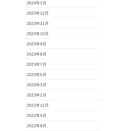
2024年3月
2023年12月
2023年11月
2023年10月
2023年9月
2023年8月
2023年7月
2023年5月
2023年3月
2023年2月
2022年12月
2022年9月
2022年8月