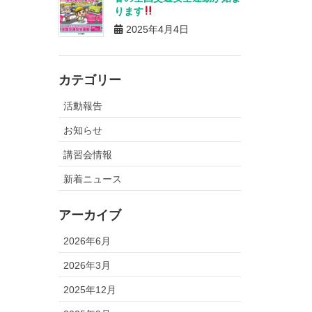
ります
2025年4月4日
カテゴリー
活動報告
お知らせ
講習会情報
新着ニュース
アーカイブ
2026年6月
2026年3月
2025年12月