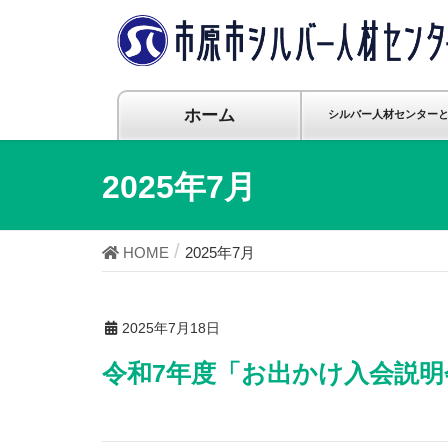
ホーム
シルバー人材センター
2025年7月
HOME
2025年7月
2025年7月18日
令和7年度「お出かけ入会説