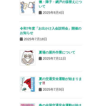
襖・障子・網戸の張替えにつ
いて
2025年8月4日
令和7年度「お出かけ入会説明会」開催の
お知らせ
2025年7月18日
夏場の屋外作業について
2025年7月11日
夏の交通安全運動が始まりま
す
2025年7月9日
春の全国交通安全運動が始ま