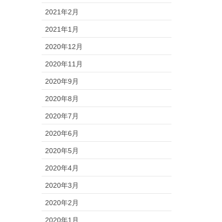
2021年2月
2021年1月
2020年12月
2020年11月
2020年9月
2020年8月
2020年7月
2020年6月
2020年5月
2020年4月
2020年3月
2020年2月
2020年1月