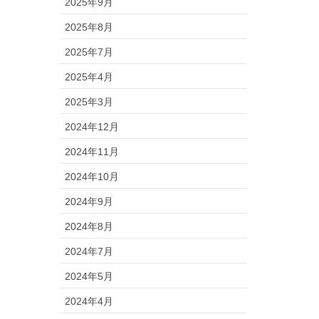
2025年9月
2025年8月
2025年7月
2025年4月
2025年3月
2024年12月
2024年11月
2024年10月
2024年9月
2024年8月
2024年7月
2024年5月
2024年4月