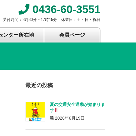
0436-60-3551
受付時間：8時30分～17時15分 休業日：土・日・祝日
センター所在地
会員ページ
最近の投稿
夏の交通安全運動が始まりま
す
2026年6月19日