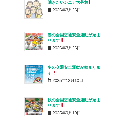
働きたいシニア大募集
2026年3月26日
春の全国交通安全運動が始ま
ります
2026年3月26日
冬の交通安全運動が始まりま
す
2025年12月10日
秋の全国交通安全運動が始ま
ります
2025年9月19日