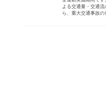
よる交通量・交通流
ら、重大交通事故の発