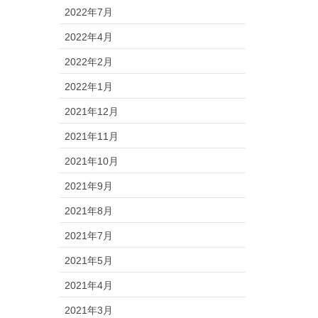
2022年7月
2022年4月
2022年2月
2022年1月
2021年12月
2021年11月
2021年10月
2021年9月
2021年8月
2021年7月
2021年5月
2021年4月
2021年3月