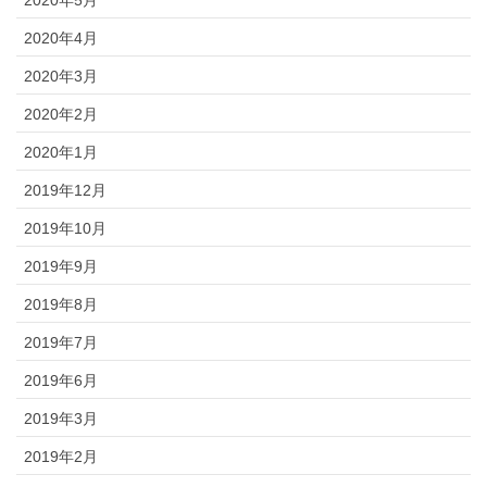
2020年5月
2020年4月
2020年3月
2020年2月
2020年1月
2019年12月
2019年10月
2019年9月
2019年8月
2019年7月
2019年6月
2019年3月
2019年2月