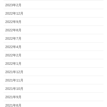
2023年2月
2022年12月
2022年9月
2022年8月
2022年7月
2022年4月
2022年2月
2022年1月
2021年12月
2021年11月
2021年10月
2021年9月
2021年8月