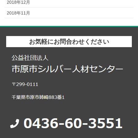
2018年12月
2018年11月
お気軽にお問合わせください