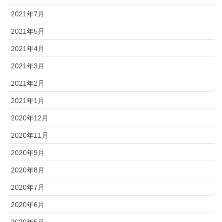
2021年7月
2021年5月
2021年4月
2021年3月
2021年2月
2021年1月
2020年12月
2020年11月
2020年9月
2020年8月
2020年7月
2020年6月