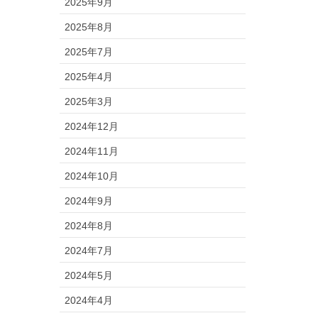
2025年9月
2025年8月
2025年7月
2025年4月
2025年3月
2024年12月
2024年11月
2024年10月
2024年9月
2024年8月
2024年7月
2024年5月
2024年4月