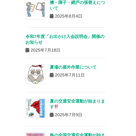
襖・障子・網戸の張替えにつ
いて
2025年8月4日
令和7年度「お出かけ入会説明会」開催の
お知らせ
2025年7月18日
夏場の屋外作業について
2025年7月11日
夏の交通安全運動が始まりま
す
2025年7月9日
春の全国交通安全運動が始ま