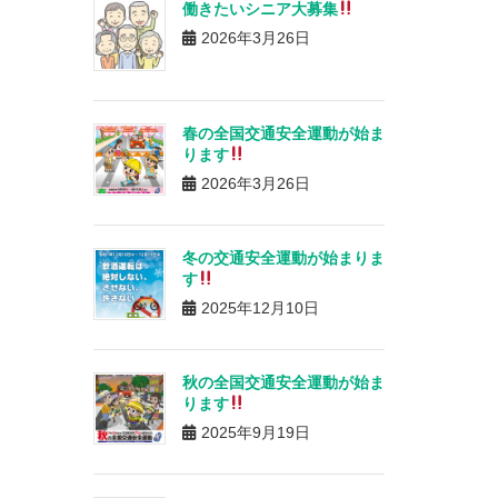
働きたいシニア大募集
2026年3月26日
春の全国交通安全運動が始ま
ります
2026年3月26日
冬の交通安全運動が始まりま
す
2025年12月10日
秋の全国交通安全運動が始ま
ります
2025年9月19日