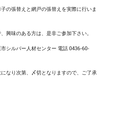
子の張替えと網戸の張替えを実際に行いま
、興味のある方は、是非ご参加下さい。
ルバー人材センター 電話 0436-60-
数になり次第、〆切となりますので、ご了承