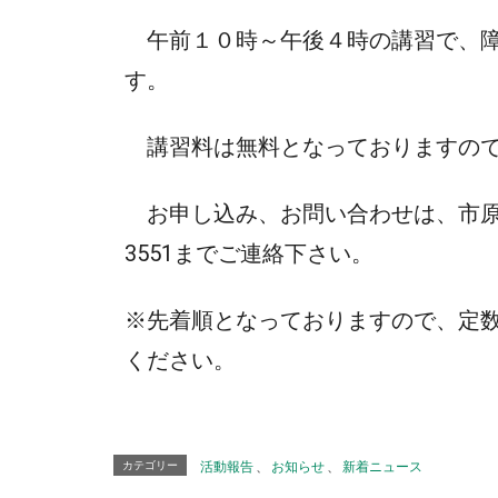
午前１０時～午後４時の講習で、障
す。
講習料は無料となっておりますので
お申し込み、お問い合わせは、市原市シ
3551までご連絡下さい。
※先着順となっておりますので、定
ください。
カテゴリー
活動報告
、
お知らせ
、
新着ニュース