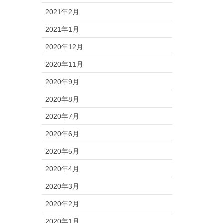
2021年2月
2021年1月
2020年12月
2020年11月
2020年9月
2020年8月
2020年7月
2020年6月
2020年5月
2020年4月
2020年3月
2020年2月
2020年1月