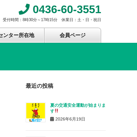
0436-60-3551
受付時間：8時30分～17時15分 休業日：土・日・祝日
センター所在地
会員ページ
最近の投稿
夏の交通安全運動が始まりま
す
2026年6月19日