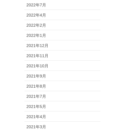
2022年7月
2022年4月
2022年2月
2022年1月
2021年12月
2021年11月
2021年10月
2021年9月
2021年8月
2021年7月
2021年5月
2021年4月
2021年3月