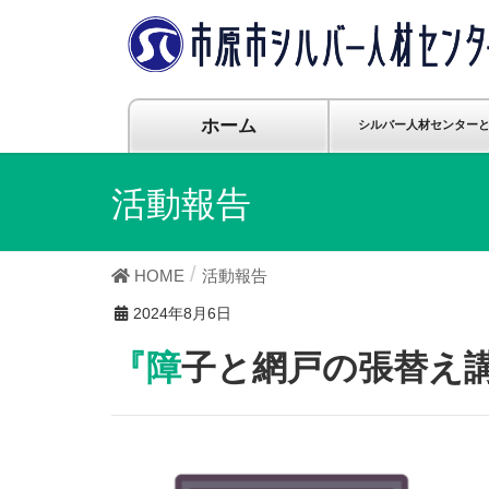
ホーム
シルバー人材センター
活動報告
HOME
活動報告
2024年8月6日
『障子と網戸の張替