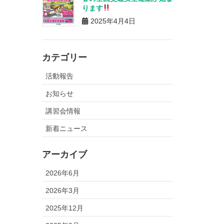
ります
2025年4月4日
カテゴリー
活動報告
お知らせ
講習会情報
新着ニュース
アーカイブ
2026年6月
2026年3月
2025年12月