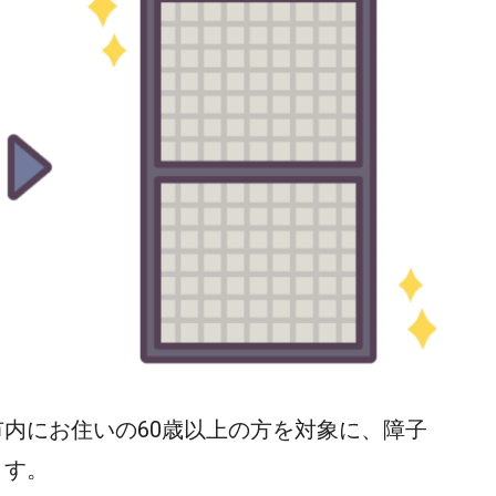
内にお住いの60歳以上の方を対象に、障子
ます。