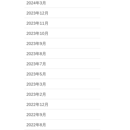
2024年3月
2023年12月
2023年11月
2023年10月
2023年9月
2023年8月
2023年7月
2023年5月
2023年3月
2023年2月
2022年12月
2022年9月
2022年8月