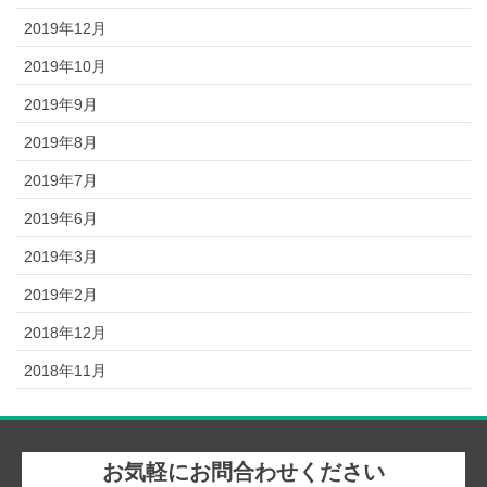
2019年12月
2019年10月
2019年9月
2019年8月
2019年7月
2019年6月
2019年3月
2019年2月
2018年12月
2018年11月
お気軽にお問合わせください