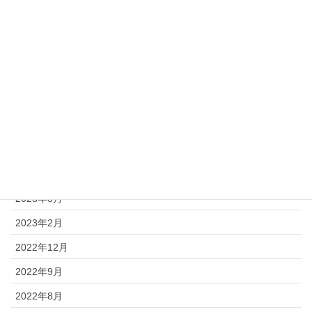
2024年3月
2023年12月
2023年11月
2023年10月
2023年9月
2023年8月
2023年7月
2023年5月
2023年3月
2023年2月
2022年12月
2022年9月
2022年8月