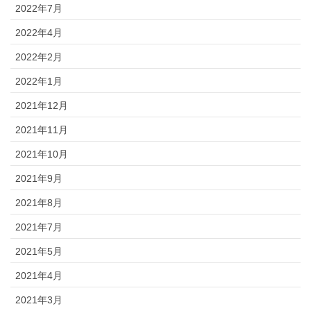
2022年7月
2022年4月
2022年2月
2022年1月
2021年12月
2021年11月
2021年10月
2021年9月
2021年8月
2021年7月
2021年5月
2021年4月
2021年3月