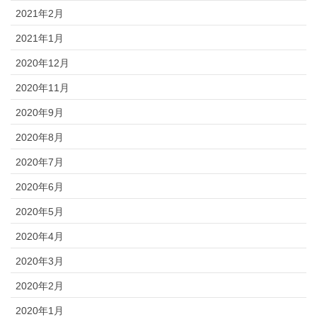
2021年2月
2021年1月
2020年12月
2020年11月
2020年9月
2020年8月
2020年7月
2020年6月
2020年5月
2020年4月
2020年3月
2020年2月
2020年1月