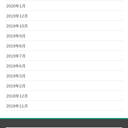
2020年1月
2019年12月
2019年10月
2019年9月
2019年8月
2019年7月
2019年6月
2019年3月
2019年2月
2018年12月
2018年11月