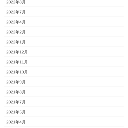
2022年8月
2022年7月
2022年4月
2022年2月
2022年1月
2021年12月
2021年11月
2021年10月
2021年9月
2021年8月
2021年7月
2021年5月
2021年4月