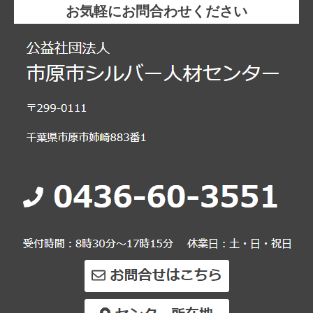
お気軽にお問合わせください