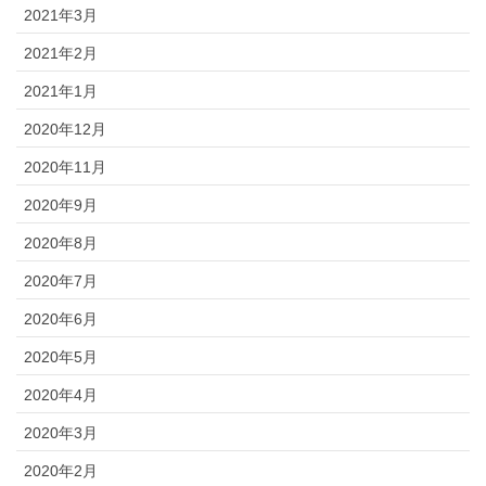
2021年3月
2021年2月
2021年1月
2020年12月
2020年11月
2020年9月
2020年8月
2020年7月
2020年6月
2020年5月
2020年4月
2020年3月
2020年2月