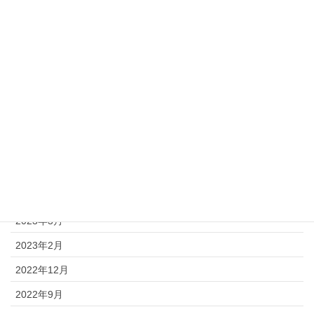
2024年3月
2023年12月
2023年11月
2023年10月
2023年9月
2023年8月
2023年7月
2023年5月
2023年3月
2023年2月
2022年12月
2022年9月