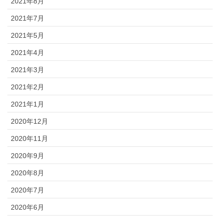
2021年8月
2021年7月
2021年5月
2021年4月
2021年3月
2021年2月
2021年1月
2020年12月
2020年11月
2020年9月
2020年8月
2020年7月
2020年6月