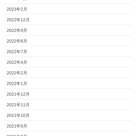
2023年2月
2022年12月
2022年9月
2022年8月
2022年7月
2022年4月
2022年2月
2022年1月
2021年12月
2021年11月
2021年10月
2021年9月