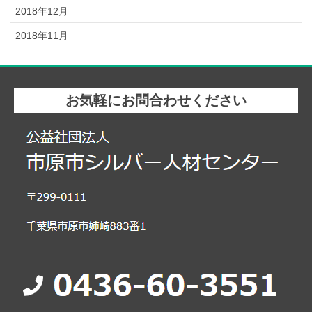
2018年12月
2018年11月
お気軽にお問合わせください