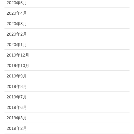
2020年5月
2020年4月
2020年3月
2020年2月
2020年1月
2019年12月
2019年10月
2019年9月
2019年8月
2019年7月
2019年6月
2019年3月
2019年2月