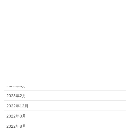
2024年3月
2023年12月
2023年11月
2023年10月
2023年9月
2023年8月
2023年7月
2023年5月
2023年3月
2023年2月
2022年12月
2022年9月
2022年8月