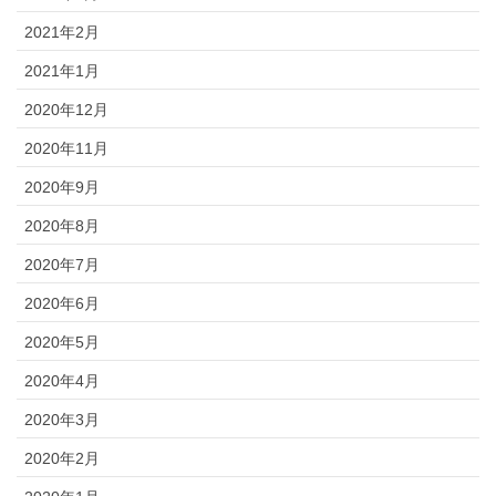
2021年2月
2021年1月
2020年12月
2020年11月
2020年9月
2020年8月
2020年7月
2020年6月
2020年5月
2020年4月
2020年3月
2020年2月