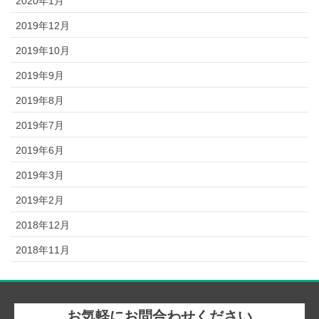
2020年1月
2019年12月
2019年10月
2019年9月
2019年8月
2019年7月
2019年6月
2019年3月
2019年2月
2018年12月
2018年11月
お気軽にお問合わせください