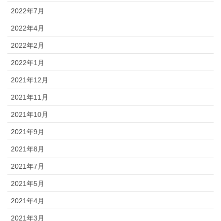
2022年7月
2022年4月
2022年2月
2022年1月
2021年12月
2021年11月
2021年10月
2021年9月
2021年8月
2021年7月
2021年5月
2021年4月
2021年3月