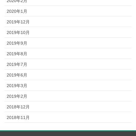
2020年2月
2020年1月
2019年12月
2019年10月
2019年9月
2019年8月
2019年7月
2019年6月
2019年3月
2019年2月
2018年12月
2018年11月