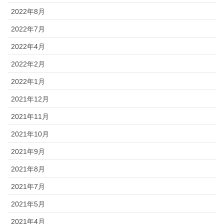
2022年8月
2022年7月
2022年4月
2022年2月
2022年1月
2021年12月
2021年11月
2021年10月
2021年9月
2021年8月
2021年7月
2021年5月
2021年4月