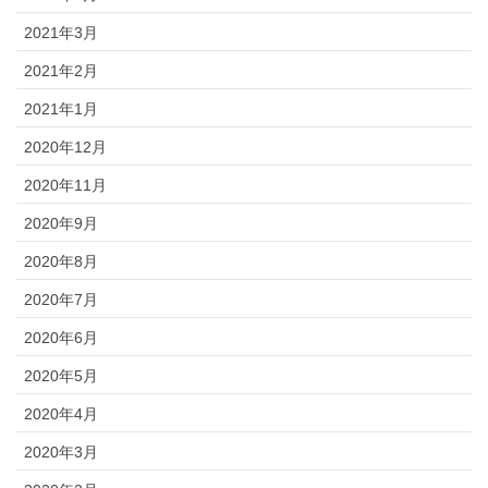
2021年3月
2021年2月
2021年1月
2020年12月
2020年11月
2020年9月
2020年8月
2020年7月
2020年6月
2020年5月
2020年4月
2020年3月