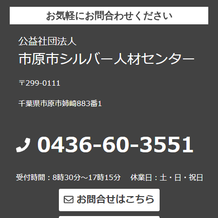
お気軽にお問合わせください