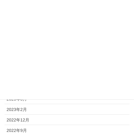
2024年4月
2024年3月
2023年12月
2023年11月
2023年10月
2023年9月
2023年8月
2023年7月
2023年5月
2023年3月
2023年2月
2022年12月
2022年9月